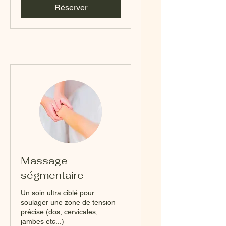
Réserver
Massage
ségmentaire
Un soin ultra ciblé pour
soulager une zone de tension
précise (dos, cervicales,
jambes etc...)