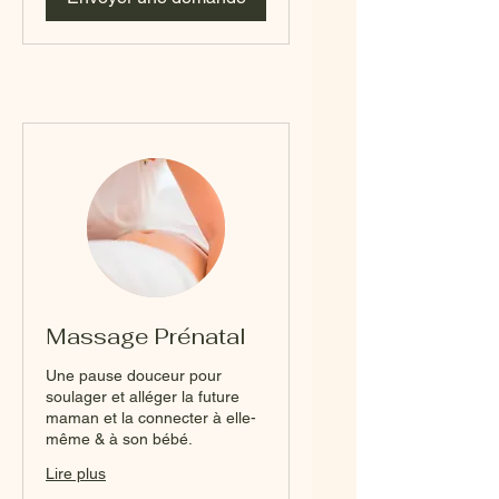
Massage Prénatal
Une pause douceur pour
soulager et alléger la future
maman et la connecter à elle-
même & à son bébé.
Lire plus