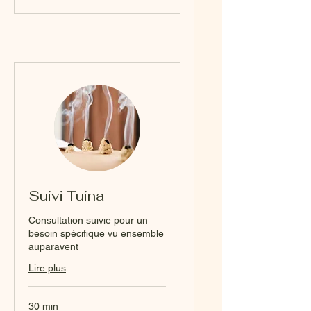
Suivi Tuina
Consultation suivie pour un
besoin spécifique vu ensemble
auparavent
Lire plus
30 min