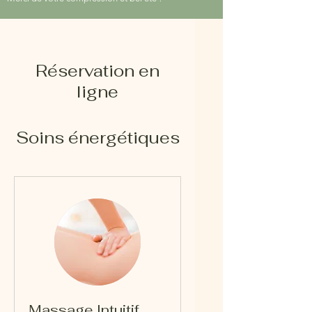
Réservation en
ligne
Soins énergétiques
Massage Intuitif