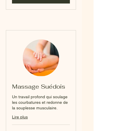
Massage Suédois
Un travail profond qui soulage
les courbatures et redonne de
la souplesse musculaire.
Lire plus