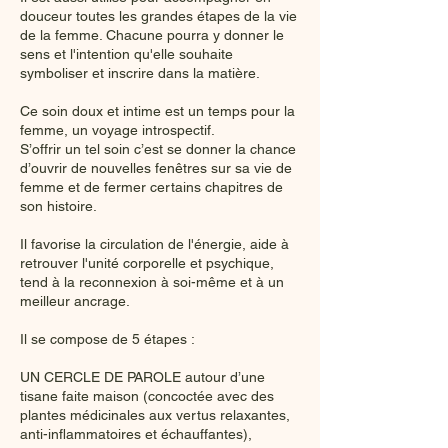
douceur toutes les grandes étapes de la vie
de la femme. Chacune pourra y donner le
sens et l'intention qu'elle souhaite
symboliser et inscrire dans la matière.
Ce soin doux et intime est un temps pour la
femme, un voyage introspectif.
S’offrir un tel soin c’est se donner la chance
d’ouvrir de nouvelles fenêtres sur sa vie de
femme et de fermer certains chapitres de
son histoire.
Il favorise la circulation de l'énergie, aide à
retrouver l'unité corporelle et psychique,
tend à la reconnexion à soi-même et à un
meilleur ancrage.
Il se compose de 5 étapes :
UN CERCLE DE PAROLE autour d’une
tisane faite maison (concoctée avec des
plantes médicinales aux vertus relaxantes,
anti-inflammatoires et échauffantes),