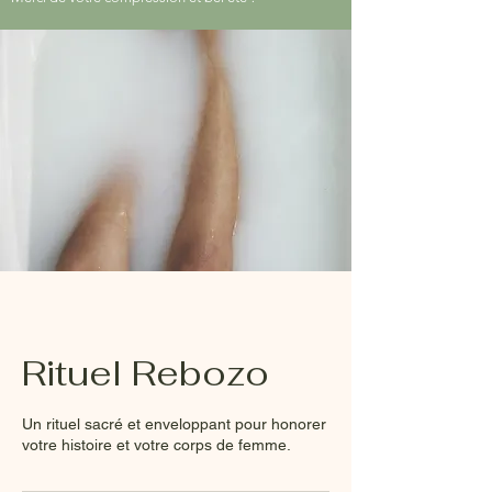
Rituel Rebozo
Un rituel sacré et enveloppant pour honorer
votre histoire et votre corps de femme.