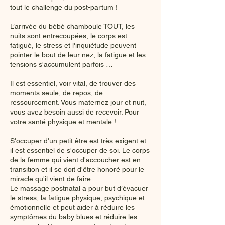
tout le challenge du post-partum !
L’arrivée du bébé chamboule TOUT, les
nuits sont entrecoupées, le corps est
fatigué, le stress et l'inquiétude peuvent
pointer le bout de leur nez, la fatigue et les
tensions s'accumulent parfois …
Il est essentiel, voir vital, de trouver des
moments seule, de repos, de
ressourcement. Vous maternez jour et nuit,
vous avez besoin aussi de recevoir. Pour
votre santé physique et mentale !
S'occuper d'un petit être est très exigent et
il est essentiel de s'occuper de soi. Le corps
de la femme qui vient d'accoucher est en
transition et il se doit d'être honoré pour le
miracle qu'il vient de faire.
Le massage postnatal a pour but d’évacuer
le stress, la fatigue physique, psychique et
émotionnelle et peut aider à réduire les
symptômes du baby blues et réduire les